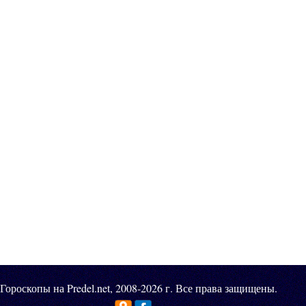
Гороскопы на Predel.net, 2008-2026 г. Все права защищены.