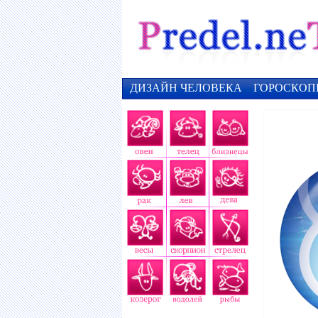
ДИЗАЙН ЧЕЛОВЕКА
ГОРОСКОП