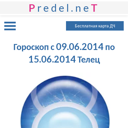
P
redel.ne
T
Бесплатная карта ДЧ
Гороскоп с 09.06.2014 по
15.06.2014 Телец