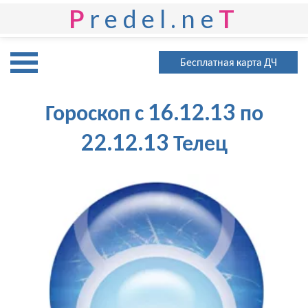
P
redel.ne
T
Бесплатная карта ДЧ
Гороскоп с 16.12.13 по
22.12.13 Телец