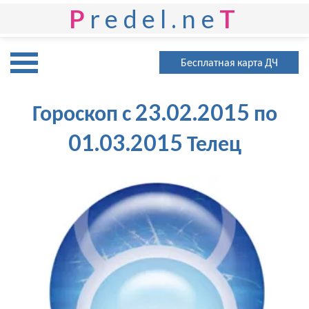
P
redel.ne
T
Бесплатная карта ДЧ
Гороскоп с 23.02.2015 по
01.03.2015 Телец