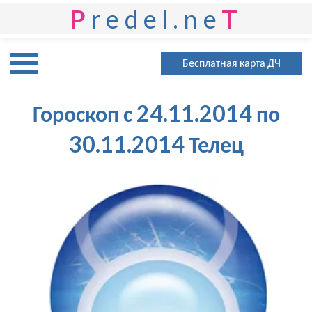
P
redel.ne
T
Бесплатная карта ДЧ
Гороскоп с 24.11.2014 по
30.11.2014 Телец