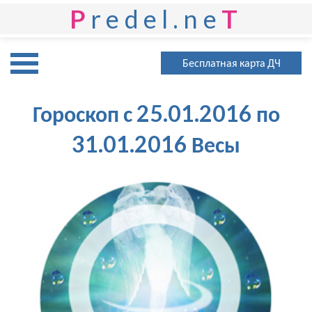
P
redel.ne
T
Бесплатная карта ДЧ
Гороскоп с 25.01.2016 по
31.01.2016 Весы