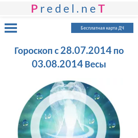
P
redel.ne
T
Бесплатная карта ДЧ
Гороскоп с 28.07.2014 по
03.08.2014 Весы