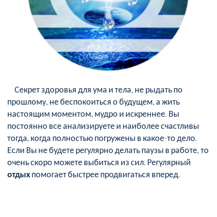
Секрет здоровья для ума и тела, не рыдать по
прошлому, не беспокоиться о будущем, а жить
настоящим моментом, мудро и искреннее. Вы
постоянно все анализируете и наиболее счастливы
тогда, когда полностью погружены в какое-то дело.
Если Вы не будете регулярно делать паузы в работе, то
очень скоро можете выбиться из сил. Регулярный
отдых
помогает быстрее продвигаться вперед.