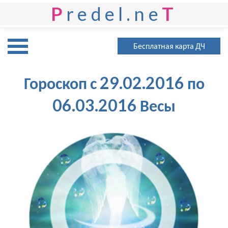
P
redel.ne
T
Бесплатная карта ДЧ
Гороскоп с 29.02.2016 по
06.03.2016 Весы